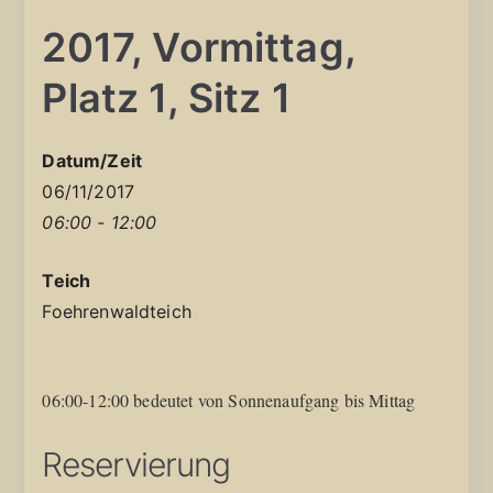
2017, Vormittag,
Platz 1, Sitz 1
Datum/Zeit
06/11/2017
06:00 - 12:00
Teich
Foehrenwaldteich
06:00-12:00 bedeutet von Sonnenaufgang bis Mittag
Reservierung