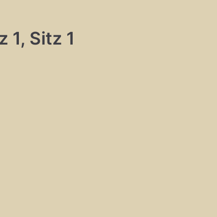
 1, Sitz 1