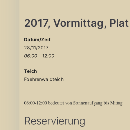
2017, Vormittag, Platz
Datum/Zeit
28/11/2017
06:00 - 12:00
Teich
Foehrenwaldteich
06:00-12:00 bedeutet von Sonnenaufgang bis Mittag
Reservierung