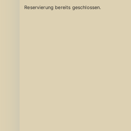
Reservierung bereits geschlossen.