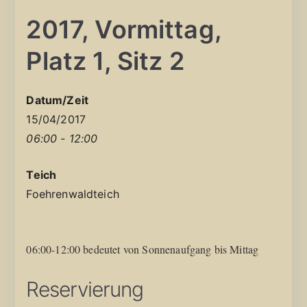
2017, Vormittag,
Platz 1, Sitz 2
Datum/Zeit
15/04/2017
06:00 - 12:00
Teich
Foehrenwaldteich
06:00-12:00 bedeutet von Sonnenaufgang bis Mittag
Reservierung