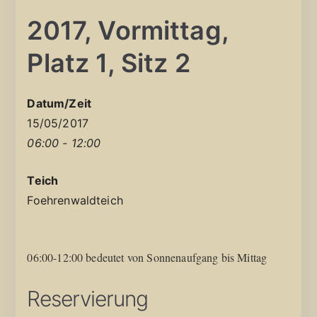
2017, Vormittag,
Platz 1, Sitz 2
Datum/Zeit
15/05/2017
06:00 - 12:00
Teich
Foehrenwaldteich
06:00-12:00 bedeutet von Sonnenaufgang bis Mittag
Reservierung