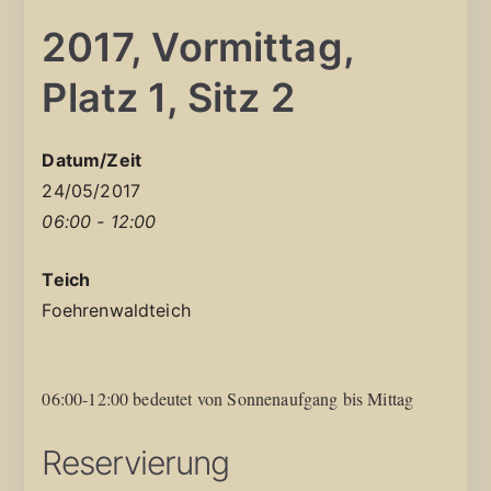
2017, Vormittag,
Platz 1, Sitz 2
Datum/Zeit
24/05/2017
06:00 - 12:00
Teich
Foehrenwaldteich
06:00-12:00 bedeutet von Sonnenaufgang bis Mittag
Reservierung