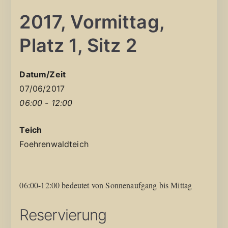
2017, Vormittag,
Platz 1, Sitz 2
Datum/Zeit
07/06/2017
06:00 - 12:00
Teich
Foehrenwaldteich
06:00-12:00 bedeutet von Sonnenaufgang bis Mittag
Reservierung