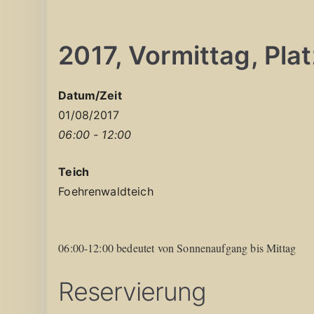
2017, Vormittag, Platz
Datum/Zeit
01/08/2017
06:00 - 12:00
Teich
Foehrenwaldteich
06:00-12:00 bedeutet von Sonnenaufgang bis Mittag
Reservierung