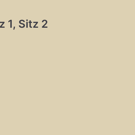
 1, Sitz 2