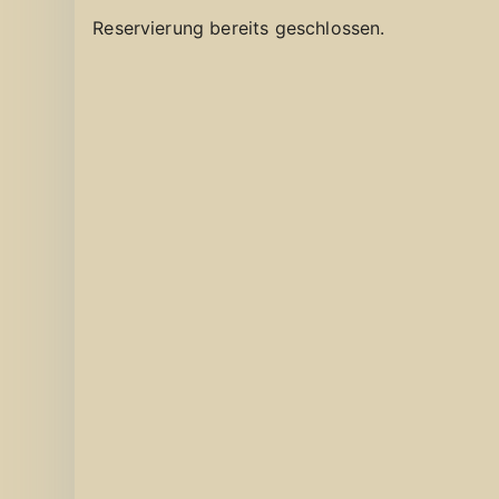
Reservierung bereits geschlossen.