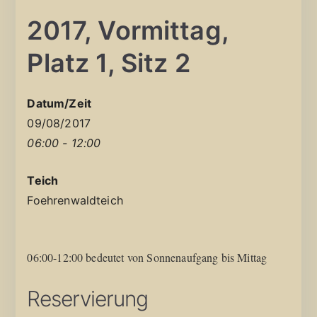
2017, Vormittag,
Platz 1, Sitz 2
Datum/Zeit
09/08/2017
06:00 - 12:00
Teich
Foehrenwaldteich
06:00-12:00 bedeutet von Sonnenaufgang bis Mittag
Reservierung