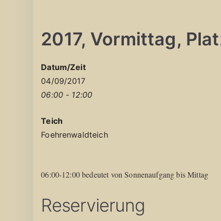
2017, Vormittag, Platz
Datum/Zeit
04/09/2017
06:00 - 12:00
Teich
Foehrenwaldteich
06:00-12:00 bedeutet von Sonnenaufgang bis Mittag
Reservierung