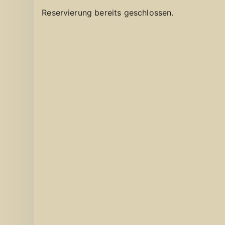
Reservierung bereits geschlossen.