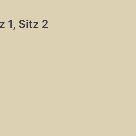
 1, Sitz 2