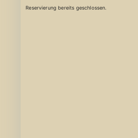
Reservierung bereits geschlossen.