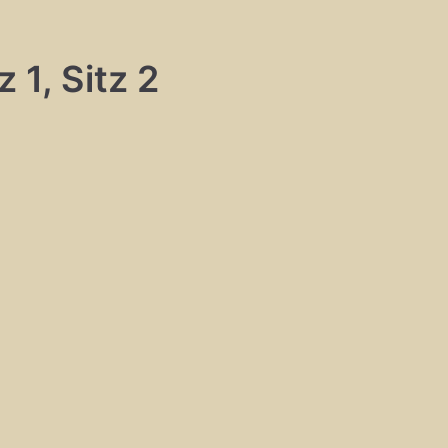
 1, Sitz 2