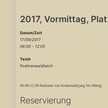
2017, Vormittag, Platz
Datum/Zeit
17/09/2017
06:00 - 12:00
Teich
Foehrenwaldteich
06:00-12:00 bedeutet von Sonnenaufgang bis Mittag
Reservierung