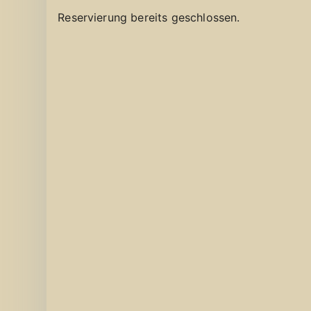
Reservierung bereits geschlossen.