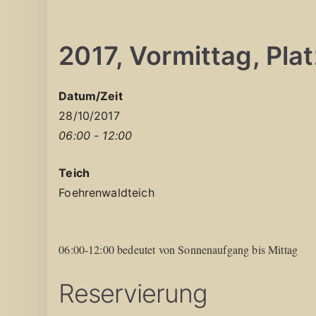
2017, Vormittag, Platz
Datum/Zeit
28/10/2017
06:00 - 12:00
Teich
Foehrenwaldteich
06:00-12:00 bedeutet von Sonnenaufgang bis Mittag
Reservierung