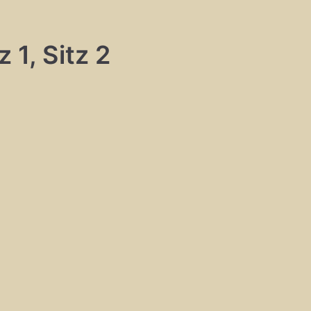
 1, Sitz 2