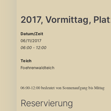
2017, Vormittag, Platz
Datum/Zeit
06/11/2017
06:00 - 12:00
Teich
Foehrenwaldteich
06:00-12:00 bedeutet von Sonnenaufgang bis Mittag
Reservierung