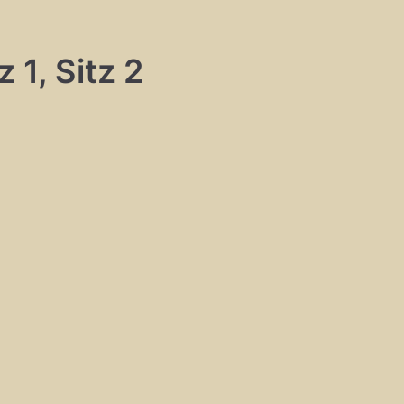
 1, Sitz 2