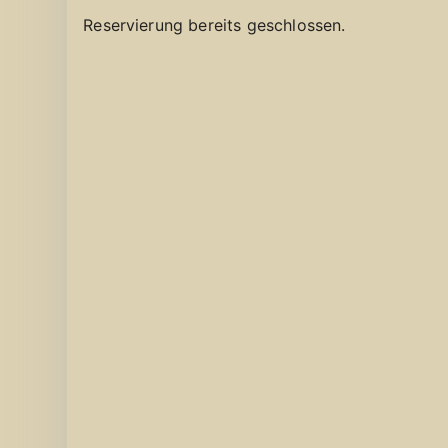
Reservierung bereits geschlossen.