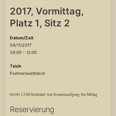
2017, Vormittag,
Platz 1, Sitz 2
Datum/Zeit
09/11/2017
06:00 - 12:00
Teich
Foehrenwaldteich
06:00-12:00 bedeutet von Sonnenaufgang bis Mittag
Reservierung