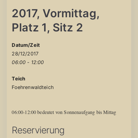
2017, Vormittag,
Platz 1, Sitz 2
Datum/Zeit
28/12/2017
06:00 - 12:00
Teich
Foehrenwaldteich
06:00-12:00 bedeutet von Sonnenaufgang bis Mittag
Reservierung