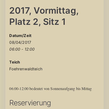
2017, Vormittag,
Platz 2, Sitz 1
Datum/Zeit
08/04/2017
06:00 - 12:00
Teich
Foehrenwaldteich
06:00-12:00 bedeutet von Sonnenaufgang bis Mittag
Reservierung