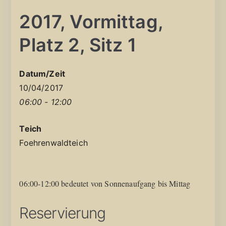
2017, Vormittag,
Platz 2, Sitz 1
Datum/Zeit
10/04/2017
06:00 - 12:00
Teich
Foehrenwaldteich
06:00-12:00 bedeutet von Sonnenaufgang bis Mittag
Reservierung