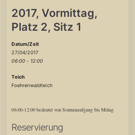
2017, Vormittag,
Platz 2, Sitz 1
Datum/Zeit
27/04/2017
06:00 - 12:00
Teich
Foehrenwaldteich
06:00-12:00 bedeutet von Sonnenaufgang bis Mittag
Reservierung