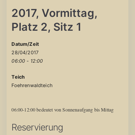
2017, Vormittag,
Platz 2, Sitz 1
Datum/Zeit
28/04/2017
06:00 - 12:00
Teich
Foehrenwaldteich
06:00-12:00 bedeutet von Sonnenaufgang bis Mittag
Reservierung