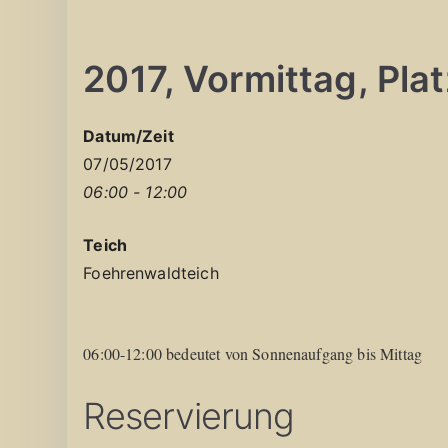
2017, Vormittag, Platz
Datum/Zeit
07/05/2017
06:00 - 12:00
Teich
Foehrenwaldteich
06:00-12:00 bedeutet von Sonnenaufgang bis Mittag
Reservierung