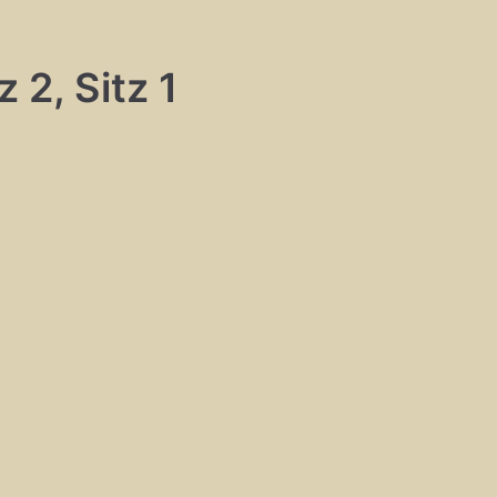
 2, Sitz 1