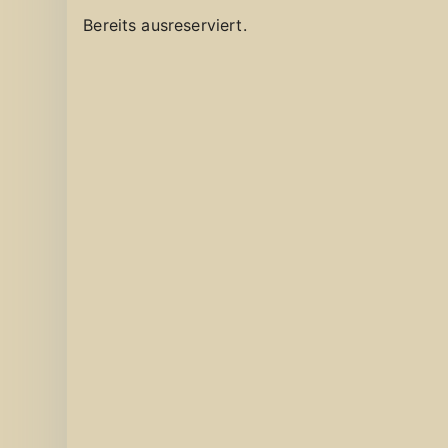
Bereits ausreserviert.