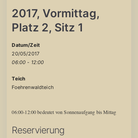
2017, Vormittag,
Platz 2, Sitz 1
Datum/Zeit
20/05/2017
06:00 - 12:00
Teich
Foehrenwaldteich
06:00-12:00 bedeutet von Sonnenaufgang bis Mittag
Reservierung