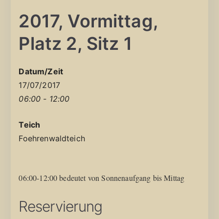
2017, Vormittag,
Platz 2, Sitz 1
Datum/Zeit
17/07/2017
06:00 - 12:00
Teich
Foehrenwaldteich
06:00-12:00 bedeutet von Sonnenaufgang bis Mittag
Reservierung