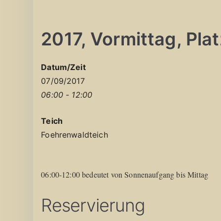
2017, Vormittag, Platz
Datum/Zeit
07/09/2017
06:00 - 12:00
Teich
Foehrenwaldteich
06:00-12:00 bedeutet von Sonnenaufgang bis Mittag
Reservierung