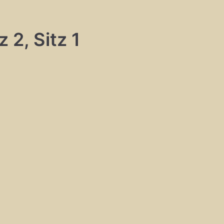
 2, Sitz 1