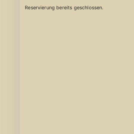
Reservierung bereits geschlossen.