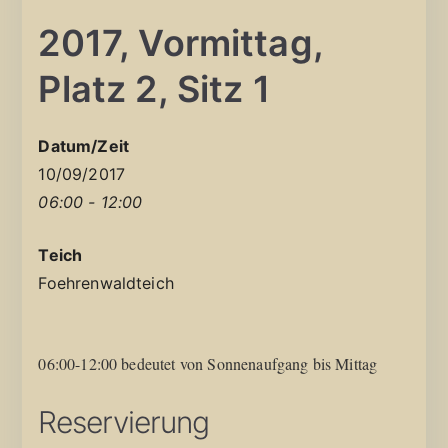
2017, Vormittag,
Platz 2, Sitz 1
Datum/Zeit
10/09/2017
06:00 - 12:00
Teich
Foehrenwaldteich
06:00-12:00 bedeutet von Sonnenaufgang bis Mittag
Reservierung