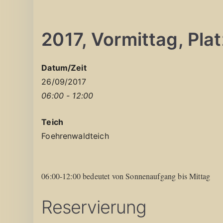
2017, Vormittag, Platz
Datum/Zeit
26/09/2017
06:00 - 12:00
Teich
Foehrenwaldteich
06:00-12:00 bedeutet von Sonnenaufgang bis Mittag
Reservierung