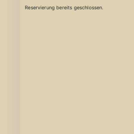
Reservierung bereits geschlossen.