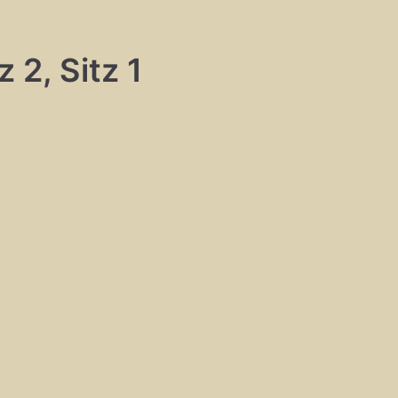
 2, Sitz 1