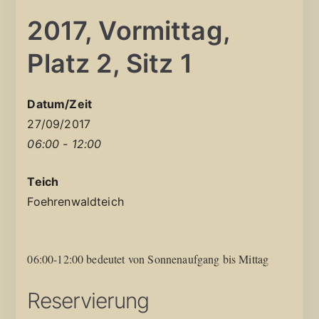
2017, Vormittag,
Platz 2, Sitz 1
Datum/Zeit
27/09/2017
06:00 - 12:00
Teich
Foehrenwaldteich
06:00-12:00 bedeutet von Sonnenaufgang bis Mittag
Reservierung