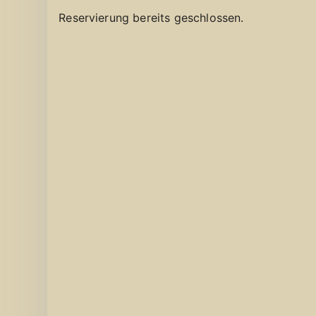
Reservierung bereits geschlossen.