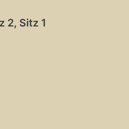
 2, Sitz 1