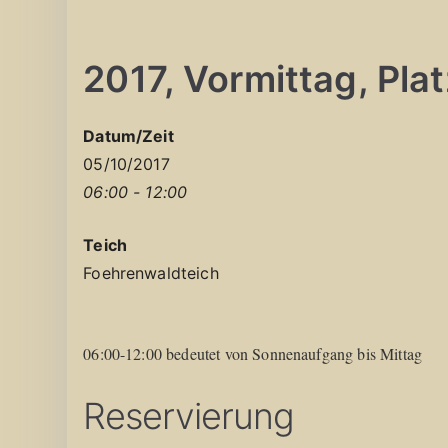
2017, Vormittag, Platz
Datum/Zeit
05/10/2017
06:00 - 12:00
Teich
Foehrenwaldteich
06:00-12:00 bedeutet von Sonnenaufgang bis Mittag
Reservierung