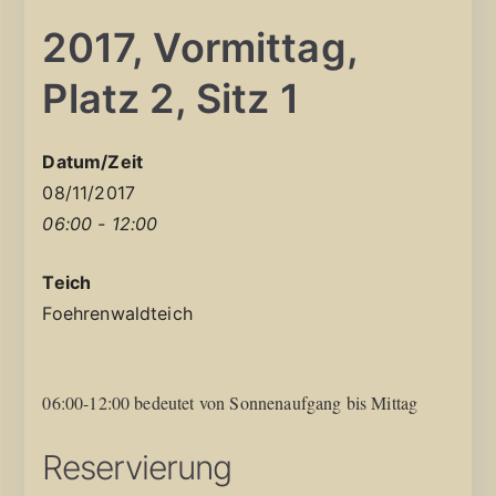
2017, Vormittag,
Platz 2, Sitz 1
Datum/Zeit
08/11/2017
06:00 - 12:00
Teich
Foehrenwaldteich
06:00-12:00 bedeutet von Sonnenaufgang bis Mittag
Reservierung