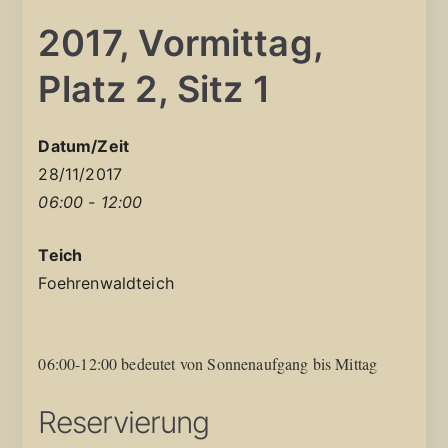
2017, Vormittag,
Platz 2, Sitz 1
Datum/Zeit
28/11/2017
06:00 - 12:00
Teich
Foehrenwaldteich
06:00-12:00 bedeutet von Sonnenaufgang bis Mittag
Reservierung