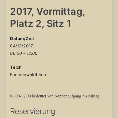
2017, Vormittag,
Platz 2, Sitz 1
Datum/Zeit
04/12/2017
06:00 - 12:00
Teich
Foehrenwaldteich
06:00-12:00 bedeutet von Sonnenaufgang bis Mittag
Reservierung