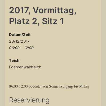
2017, Vormittag,
Platz 2, Sitz 1
Datum/Zeit
28/12/2017
06:00 - 12:00
Teich
Foehrenwaldteich
06:00-12:00 bedeutet von Sonnenaufgang bis Mittag
Reservierung