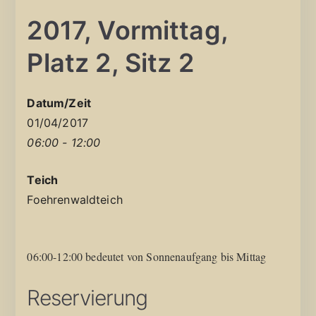
2017, Vormittag,
Platz 2, Sitz 2
Datum/Zeit
01/04/2017
06:00 - 12:00
Teich
Foehrenwaldteich
06:00-12:00 bedeutet von Sonnenaufgang bis Mittag
Reservierung