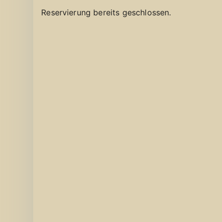
Reservierung bereits geschlossen.