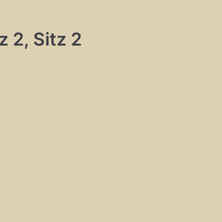
 2, Sitz 2