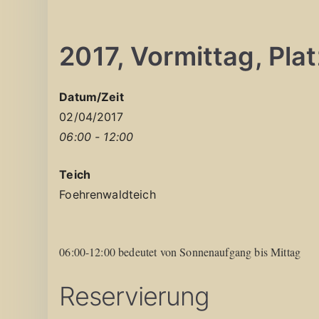
2017, Vormittag, Platz
Datum/Zeit
02/04/2017
06:00 - 12:00
Teich
Foehrenwaldteich
06:00-12:00 bedeutet von Sonnenaufgang bis Mittag
Reservierung