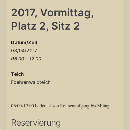
2017, Vormittag,
Platz 2, Sitz 2
Datum/Zeit
08/04/2017
06:00 - 12:00
Teich
Foehrenwaldteich
06:00-12:00 bedeutet von Sonnenaufgang bis Mittag
Reservierung