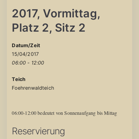
2017, Vormittag,
Platz 2, Sitz 2
Datum/Zeit
15/04/2017
06:00 - 12:00
Teich
Foehrenwaldteich
06:00-12:00 bedeutet von Sonnenaufgang bis Mittag
Reservierung