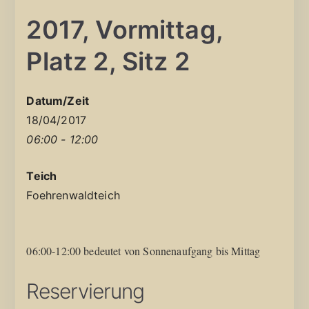
2017, Vormittag,
Platz 2, Sitz 2
Datum/Zeit
18/04/2017
06:00 - 12:00
Teich
Foehrenwaldteich
06:00-12:00 bedeutet von Sonnenaufgang bis Mittag
Reservierung