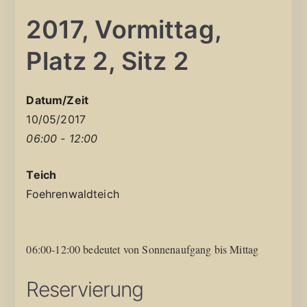
2017, Vormittag,
Platz 2, Sitz 2
Datum/Zeit
10/05/2017
06:00 - 12:00
Teich
Foehrenwaldteich
06:00-12:00 bedeutet von Sonnenaufgang bis Mittag
Reservierung