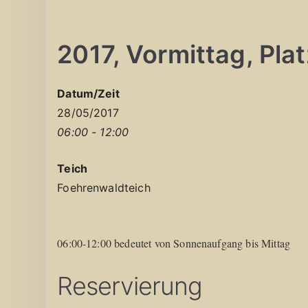
2017, Vormittag, Platz
Datum/Zeit
28/05/2017
06:00 - 12:00
Teich
Foehrenwaldteich
06:00-12:00 bedeutet von Sonnenaufgang bis Mittag
Reservierung