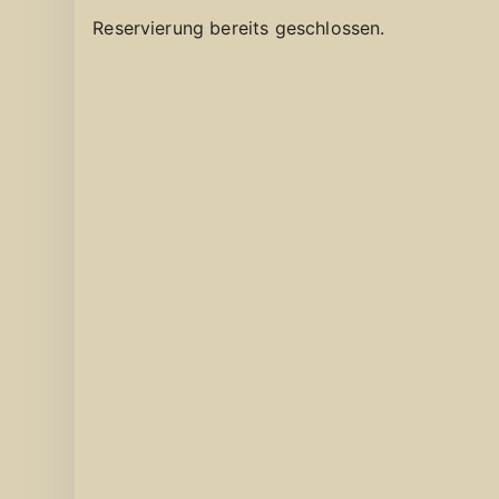
Reservierung bereits geschlossen.