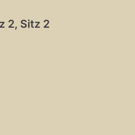
 2, Sitz 2