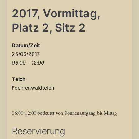
2017, Vormittag,
Platz 2, Sitz 2
Datum/Zeit
25/06/2017
06:00 - 12:00
Teich
Foehrenwaldteich
06:00-12:00 bedeutet von Sonnenaufgang bis Mittag
Reservierung