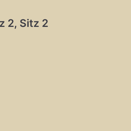
 2, Sitz 2