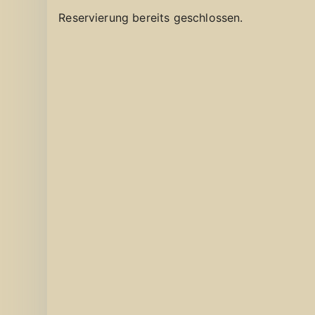
Reservierung bereits geschlossen.