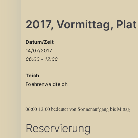
2017, Vormittag, Platz
Datum/Zeit
14/07/2017
06:00 - 12:00
Teich
Foehrenwaldteich
06:00-12:00 bedeutet von Sonnenaufgang bis Mittag
Reservierung