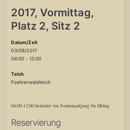
2017, Vormittag,
Platz 2, Sitz 2
Datum/Zeit
03/08/2017
06:00 - 12:00
Teich
Foehrenwaldteich
06:00-12:00 bedeutet von Sonnenaufgang bis Mittag
Reservierung