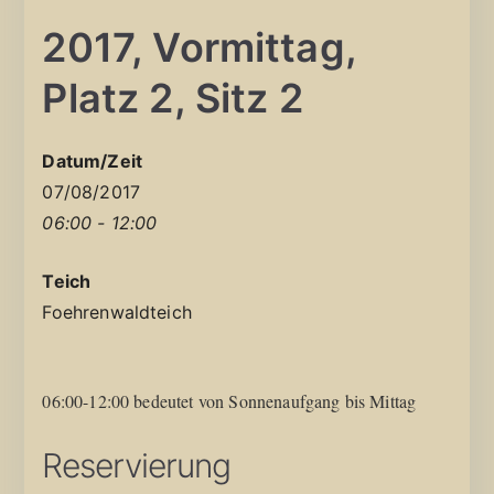
2017, Vormittag,
Platz 2, Sitz 2
Datum/Zeit
07/08/2017
06:00 - 12:00
Teich
Foehrenwaldteich
06:00-12:00 bedeutet von Sonnenaufgang bis Mittag
Reservierung