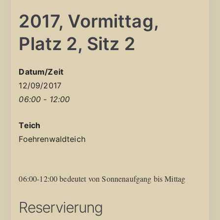
2017, Vormittag,
Platz 2, Sitz 2
Datum/Zeit
12/09/2017
06:00 - 12:00
Teich
Foehrenwaldteich
06:00-12:00 bedeutet von Sonnenaufgang bis Mittag
Reservierung