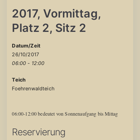
2017, Vormittag,
Platz 2, Sitz 2
Datum/Zeit
26/10/2017
06:00 - 12:00
Teich
Foehrenwaldteich
06:00-12:00 bedeutet von Sonnenaufgang bis Mittag
Reservierung