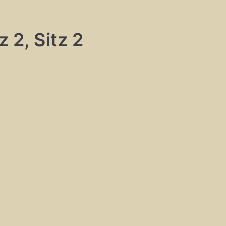
 2, Sitz 2