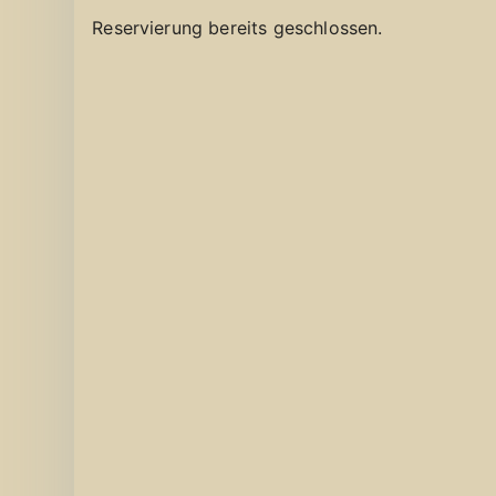
Reservierung bereits geschlossen.