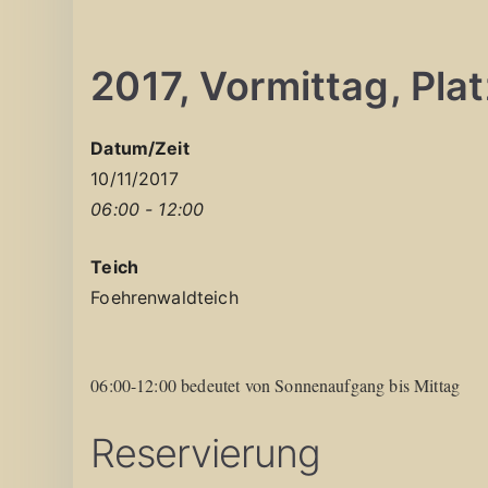
2017, Vormittag, Platz
Datum/Zeit
10/11/2017
06:00 - 12:00
Teich
Foehrenwaldteich
06:00-12:00 bedeutet von Sonnenaufgang bis Mittag
Reservierung