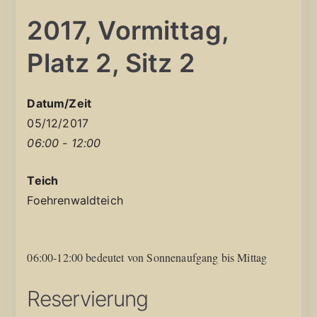
2017, Vormittag,
Platz 2, Sitz 2
Datum/Zeit
05/12/2017
06:00 - 12:00
Teich
Foehrenwaldteich
06:00-12:00 bedeutet von Sonnenaufgang bis Mittag
Reservierung