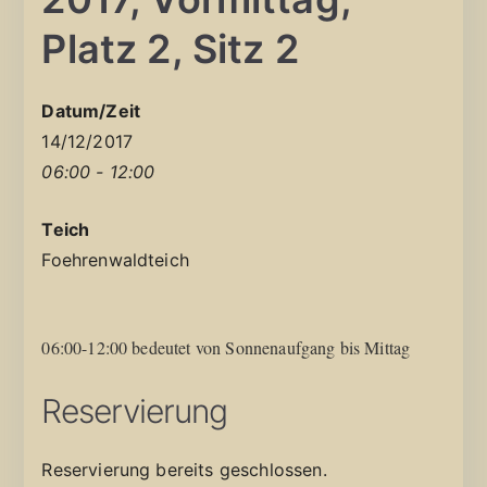
Platz 2, Sitz 2
Datum/Zeit
14/12/2017
06:00 - 12:00
Teich
Foehrenwaldteich
06:00-12:00 bedeutet von Sonnenaufgang bis Mittag
Reservierung
Reservierung bereits geschlossen.