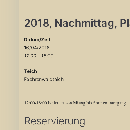
2018, Nachmittag, Pla
Datum/Zeit
16/04/2018
12:00 - 18:00
Teich
Foehrenwaldteich
12:00-18:00 bedeutet von Mittag bis Sonnenuntergang
Reservierung