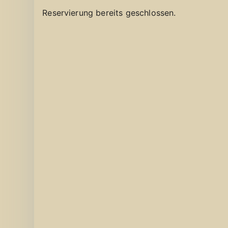
Reservierung bereits geschlossen.