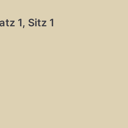
tz 1, Sitz 1