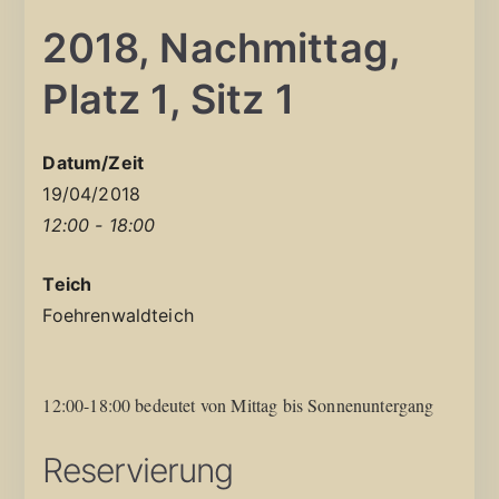
2018, Nachmittag,
Platz 1, Sitz 1
Datum/Zeit
19/04/2018
12:00 - 18:00
Teich
Foehrenwaldteich
12:00-18:00 bedeutet von Mittag bis Sonnenuntergang
Reservierung