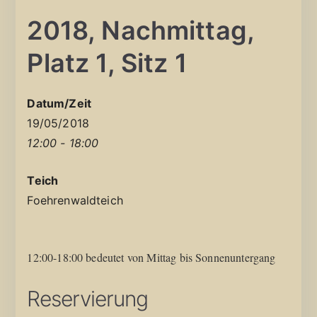
2018, Nachmittag,
Platz 1, Sitz 1
Datum/Zeit
19/05/2018
12:00 - 18:00
Teich
Foehrenwaldteich
12:00-18:00 bedeutet von Mittag bis Sonnenuntergang
Reservierung