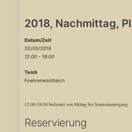
2018, Nachmittag, Pla
Datum/Zeit
20/05/2018
12:00 - 18:00
Teich
Foehrenwaldteich
12:00-18:00 bedeutet von Mittag bis Sonnenuntergang
Reservierung