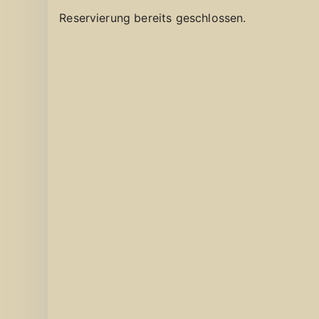
Reservierung bereits geschlossen.