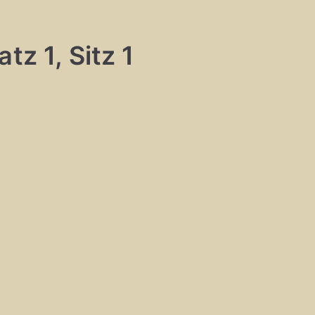
tz 1, Sitz 1